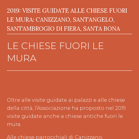
2019: VISITE GUIDATE ALLE CHIESE FUORI
LE MURA: CANIZZANO, SANT’ANGELO,
SANT’AMBROGIO DI FIERA, SANTA BONA
LE CHIESE FUORI LE
MURA
Oltre alle visite guidate ai palazzi e alle chiese
della città, l’Associazione ha proposto nel 2019
visite guidate anche a chiese antiche fuori le
mura.
Alle chiese parrocchiali di Canizzano,