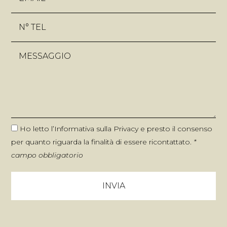
Ho letto l’
Informativa sulla Privacy
e presto il consenso
per quanto riguarda la finalità di essere ricontattato.
*
campo obbligatorio