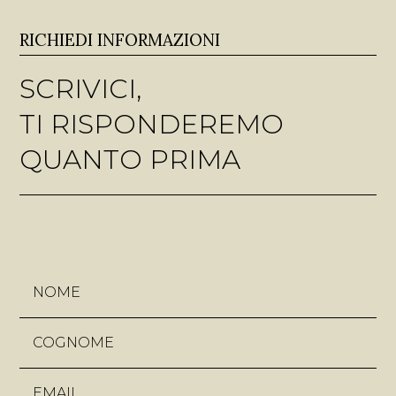
RICHIEDI INFORMAZIONI
SCRIVICI,
TI RISPONDEREMO
QUANTO PRIMA