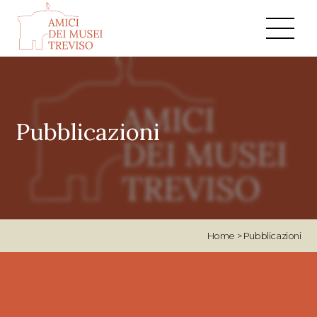
Pubblicazioni
Home
>
Pubblicazioni