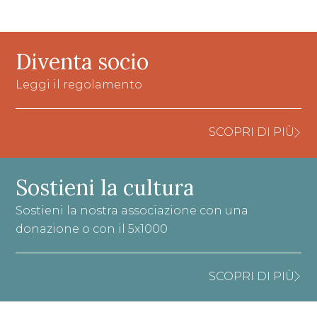
Diventa socio
Leggi il regolamento
SCOPRI DI PIÙ
Sostieni la cultura
Sostieni la nostra associazione con una
donazione o con il 5x1000
SCOPRI DI PIÙ