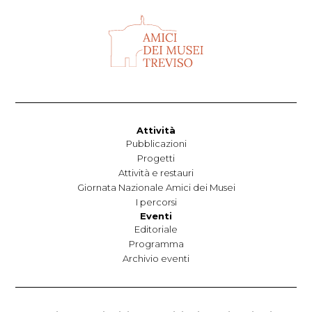
Attività
Pubblicazioni
Progetti
Attività e restauri
Giornata Nazionale Amici dei Musei
I percorsi
Eventi
Editoriale
Programma
Archivio eventi