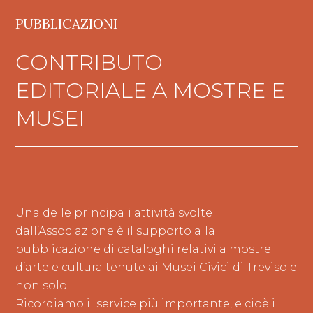
PUBBLICAZIONI
CONTRIBUTO
EDITORIALE A MOSTRE E
MUSEI
Una delle principali attività svolte
dall’Associazione è il supporto alla
pubblicazione di cataloghi relativi a mostre
d’arte e cultura tenute ai Musei Civici di Treviso e
non solo.
Ricordiamo il service più importante, e cioè il