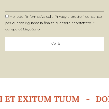
Ho letto l’
Informativa sulla Privacy
e presto il consenso
per quanto riguarda la finalità di essere ricontattato.
*
campo obbligatorio
EXITUM TUUM -
DOMINUS 