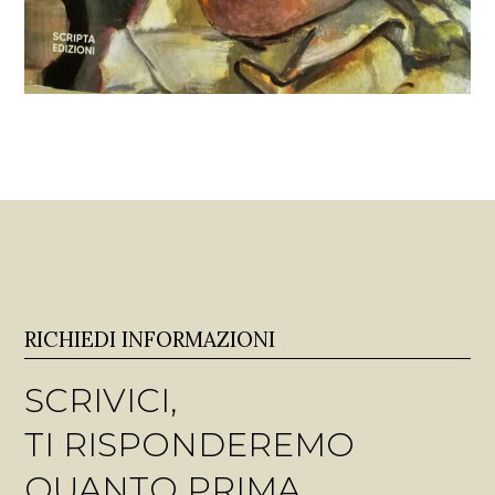
RICHIEDI INFORMAZIONI
SCRIVICI,
TI RISPONDEREMO
QUANTO PRIMA