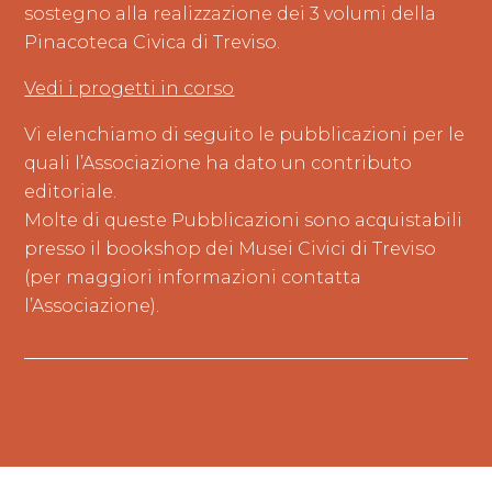
sostegno alla realizzazione dei 3 volumi della
Pinacoteca Civica di Treviso.
Vedi i progetti in corso
Vi elenchiamo di seguito le pubblicazioni per le
quali l’Associazione ha dato un contributo
editoriale.
Molte di queste Pubblicazioni sono acquistabili
presso il bookshop dei Musei Civici di Treviso
(per maggiori informazioni contatta
l’Associazione).