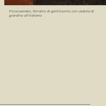
Pozzoserrato,
Ritratto di gentiluomo con veduta di
giardino all’italiana