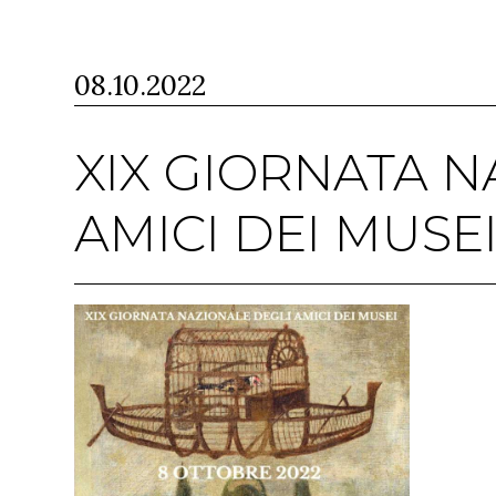
08.10.2022
XIX GIORNATA 
AMICI DEI MUSE