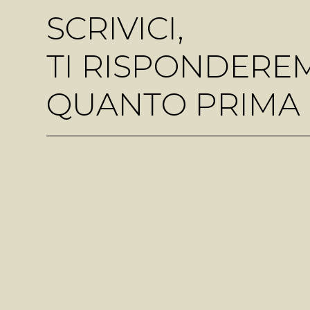
SCRIVICI,
TI RISPONDERE
QUANTO PRIMA