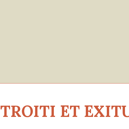
ITI ET EXITUM