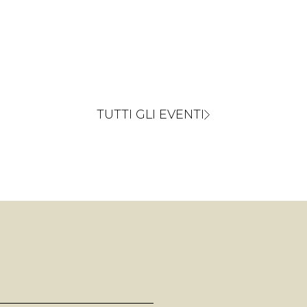
TUTTI GLI EVENTI