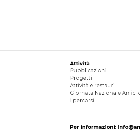
Attività
Pubblicazioni
Progetti
Attività e restauri
Giornata Nazionale Amici 
I percorsi
Per informazioni:
info@am