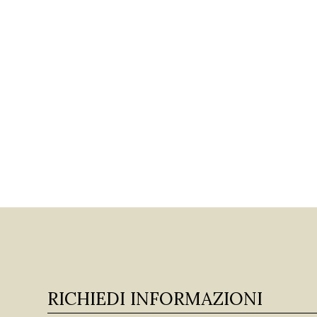
RICHIEDI INFORMAZIONI