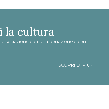
i la cultura
a associazione con una donazione o con il
SCOPRI DI PIÙ