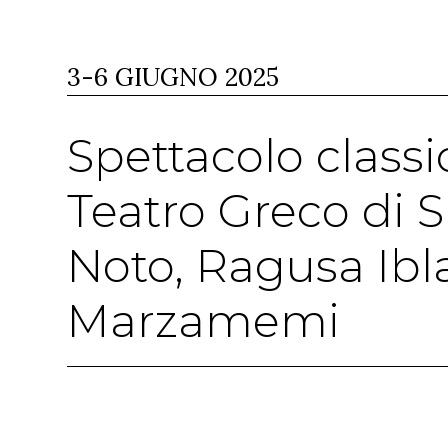
3-6 GIUGNO 2025
Spettacolo classi
Teatro Greco di S
Noto, Ragusa Ibl
Marzamemi