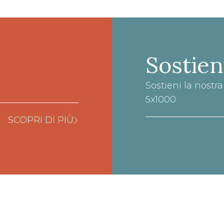
Sostien
Sostieni la nostr
5x1000
SCOPRI DI PIÙ