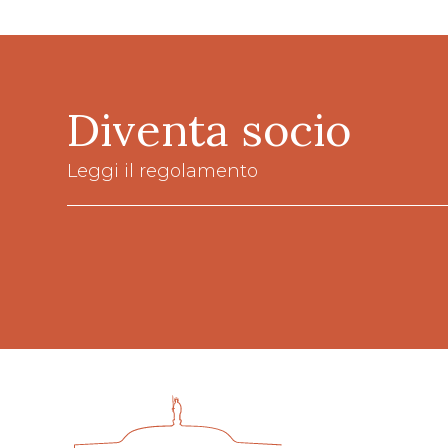
Diventa socio
Leggi il regolamento