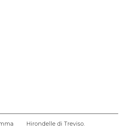
ramma
Hirondelle di Treviso.