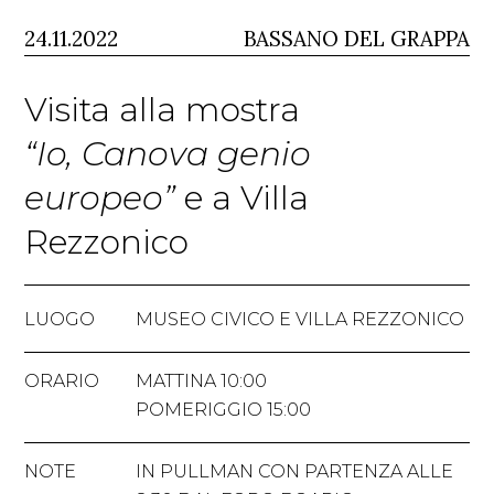
24.11.2022
BASSANO DEL GRAPPA
Visita alla mostra
“Io, Canova genio
europeo”
e a Villa
Rezzonico
LUOGO
MUSEO CIVICO E VILLA REZZONICO
ORARIO
MATTINA 10:00
POMERIGGIO 15:00
NOTE
IN PULLMAN CON PARTENZA ALLE