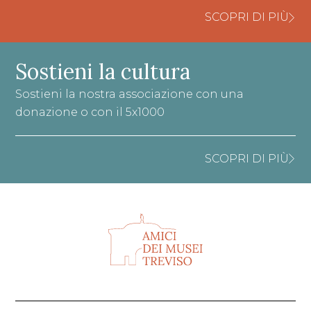
SCOPRI DI PIÙ
Sostieni la cultura
Sostieni la nostra associazione con una
donazione o con il 5x1000
SCOPRI DI PIÙ