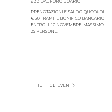
8,30 DAL FORO BOARIO
PRENOTAZIONI E SALDO QUOTA DI
€ 50 TRAMITE BONIFICO BANCARIO
ENTRO IL 10 NOVEMBRE. MASSIMO
25 PERSONE.
TUTTI GLI EVENTI