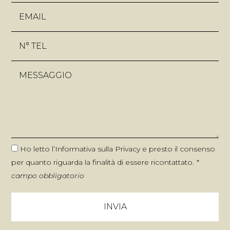
Ho letto l’
Informativa sulla Privacy
e presto il consenso
per quanto riguarda la finalità di essere ricontattato.
*
campo obbligatorio