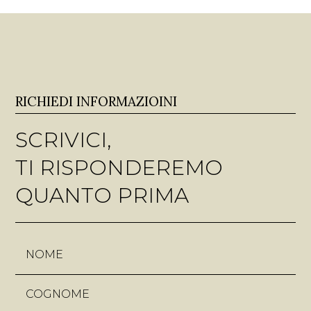
RICHIEDI INFORMAZIOINI
SCRIVICI,
TI RISPONDEREMO
QUANTO PRIMA